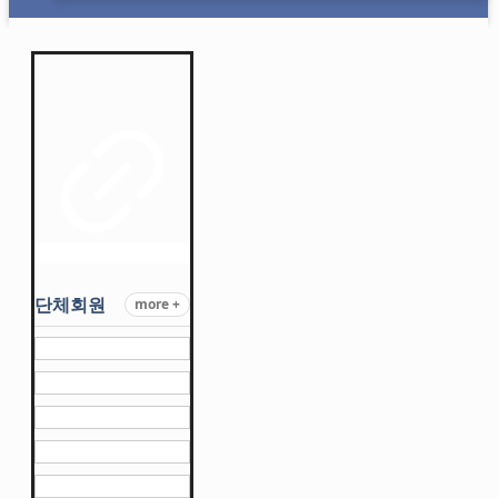
단체회원
more +