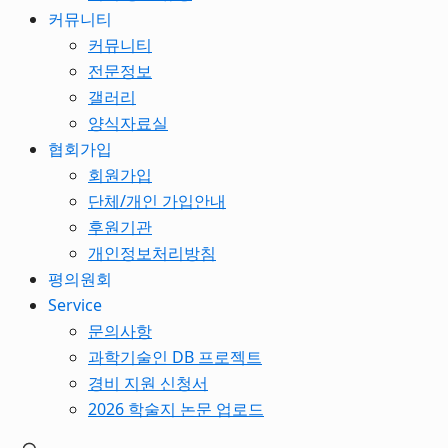
커뮤니티
커뮤니티
전문정보
갤러리
양식자료실
협회가입
회원가입
단체/개인 가입안내
후원기관
개인정보처리방침
평의원회
Service
문의사항
과학기술인 DB 프로젝트
경비 지원 신청서
2026 학술지 논문 업로드