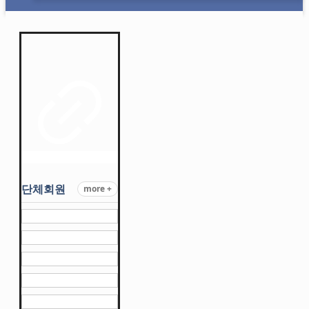
단체회원
more +