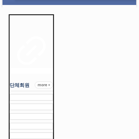
단체회원
more +