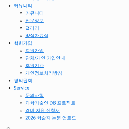
커뮤니티
커뮤니티
전문정보
갤러리
양식자료실
협회가입
회원가입
단체/개인 가입안내
후원기관
개인정보처리방침
평의원회
Service
문의사항
과학기술인 DB 프로젝트
경비 지원 신청서
2026 학술지 논문 업로드