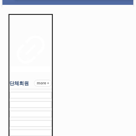
단체회원
more +