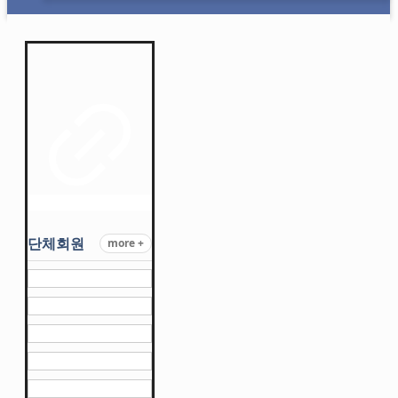
단체회원
more +