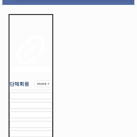
단체회원
more +