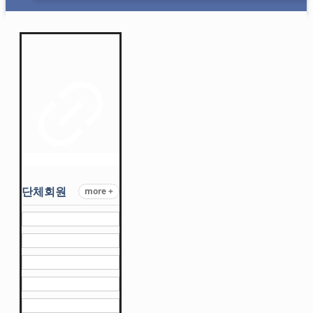
단체회원
more +