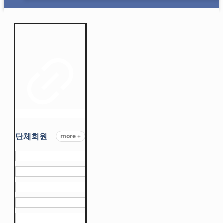
단체회원
more +