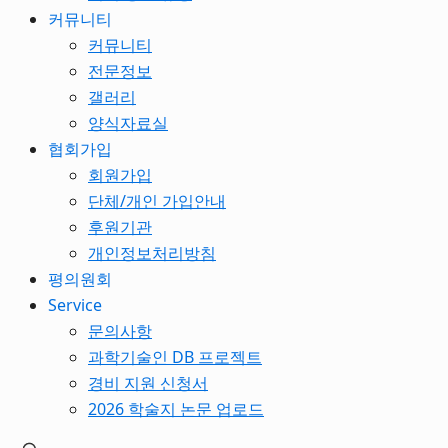
커뮤니티
커뮤니티
전문정보
갤러리
양식자료실
협회가입
회원가입
단체/개인 가입안내
후원기관
개인정보처리방침
평의원회
Service
문의사항
과학기술인 DB 프로젝트
경비 지원 신청서
2026 학술지 논문 업로드