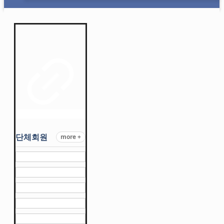
단체회원
more +