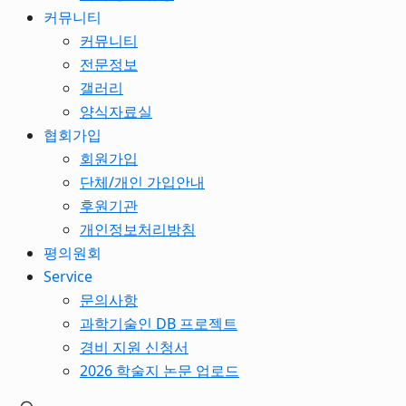
커뮤니티
커뮤니티
전문정보
갤러리
양식자료실
협회가입
회원가입
단체/개인 가입안내
후원기관
개인정보처리방침
평의원회
Service
문의사항
과학기술인 DB 프로젝트
경비 지원 신청서
2026 학술지 논문 업로드