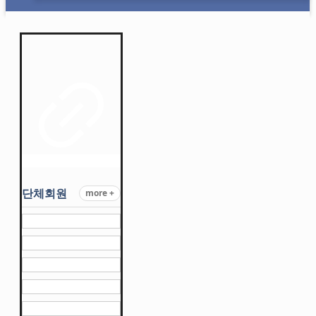
단체회원
more +