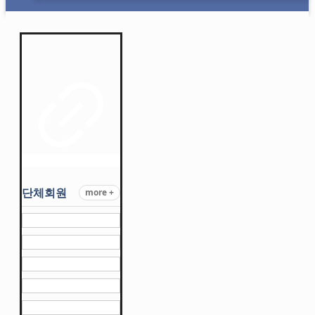
단체회원
more +