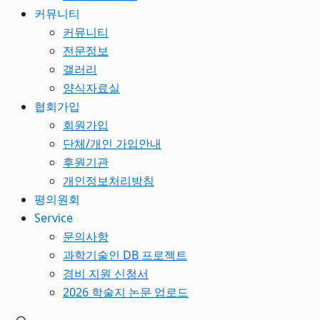
커뮤니티
커뮤니티
전문정보
갤러리
양식자료실
협회가입
회원가입
단체/개인 가입안내
후원기관
개인정보처리방침
평의원회
Service
문의사항
과학기술인 DB 프로젝트
경비 지원 신청서
2026 학술지 논문 업로드