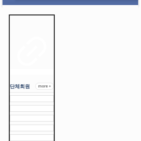
단체회원
more +