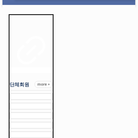
단체회원
more +