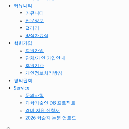
커뮤니티
커뮤니티
전문정보
갤러리
양식자료실
협회가입
회원가입
단체/개인 가입안내
후원기관
개인정보처리방침
평의원회
Service
문의사항
과학기술인 DB 프로젝트
경비 지원 신청서
2026 학술지 논문 업로드