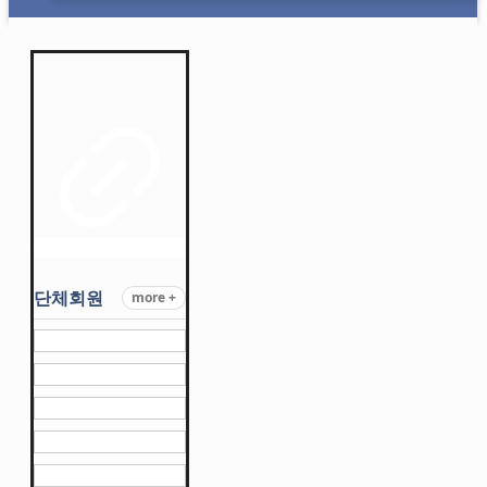
단체회원
more +