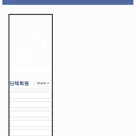
단체회원
more +