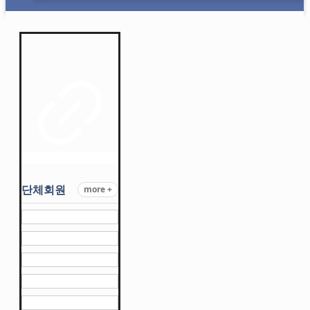
단체회원
more +