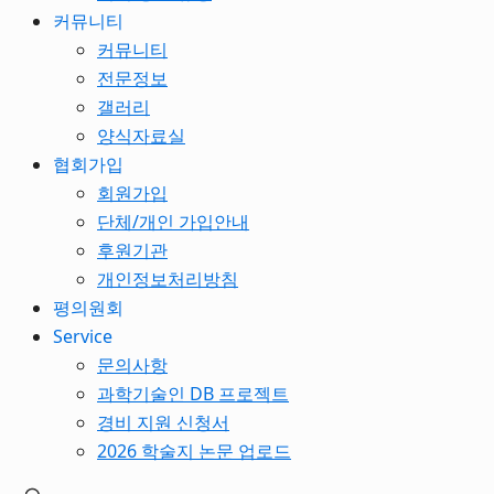
커뮤니티
커뮤니티
전문정보
갤러리
양식자료실
협회가입
회원가입
단체/개인 가입안내
후원기관
개인정보처리방침
평의원회
Service
문의사항
과학기술인 DB 프로젝트
경비 지원 신청서
2026 학술지 논문 업로드