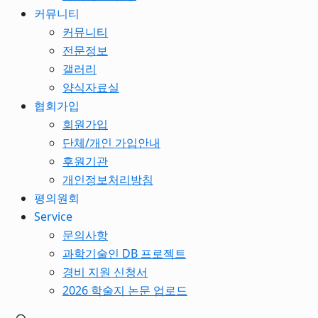
커뮤니티
커뮤니티
전문정보
갤러리
양식자료실
협회가입
회원가입
단체/개인 가입안내
후원기관
개인정보처리방침
평의원회
Service
문의사항
과학기술인 DB 프로젝트
경비 지원 신청서
2026 학술지 논문 업로드