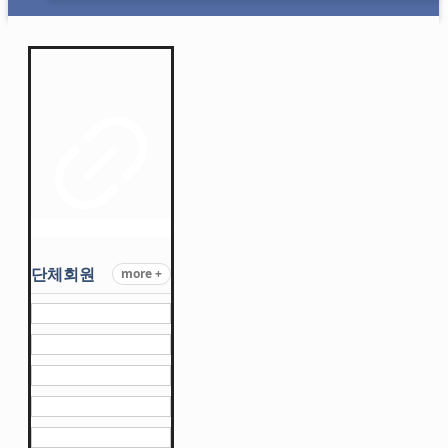
단체회원
more +