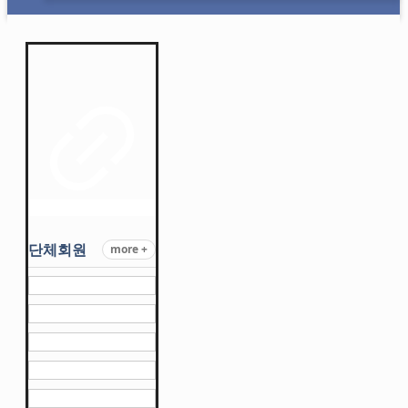
단체회원
more +