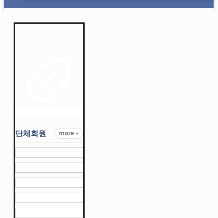
단체회원
more +