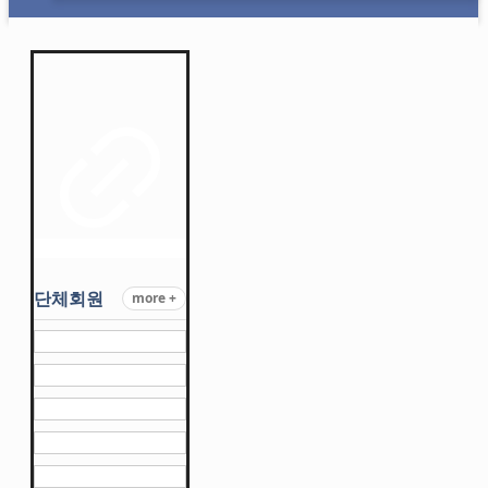
단체회원
more +