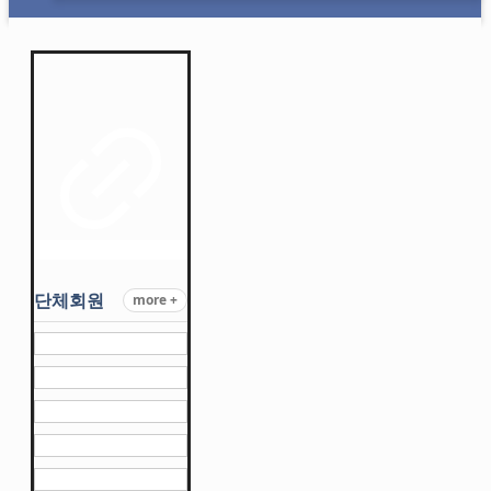
단체회원
more +