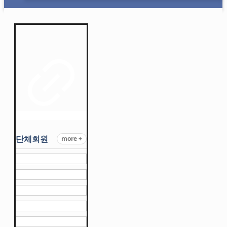
단체회원
more +