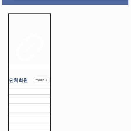
단체회원
more +