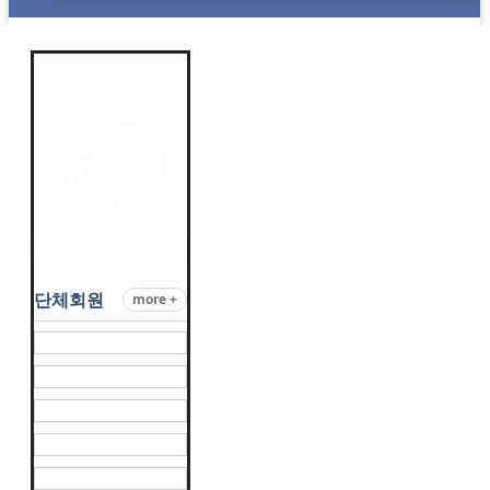
단체회원
more +