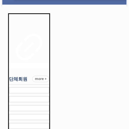
단체회원
more +