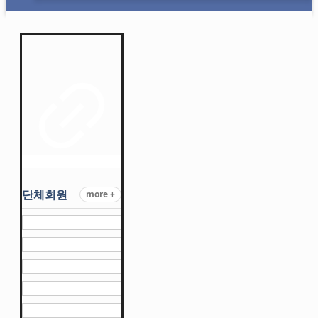
단체회원
more +