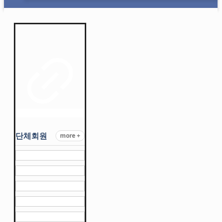
단체회원
more +