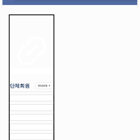
단체회원
more +